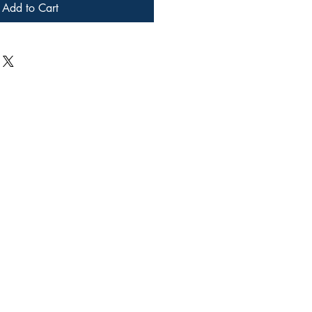
Add to Cart