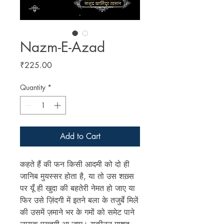
Nazm-E-Azad
Price
₹225.00
Quantity
*
Add to Cart
कहते हैं की फन किसी आदमी को दो ही
जानिब मुयस्सर होता है, या तो उस शख़्स
पर यूँ ही खुदा की बहतेरी नेमत हो जाए या
फिर उसे ज़िंदगी में इतने बला के तजुर्बे मिलें
की उसमें ज़माने भर के गमों को समेट पाने