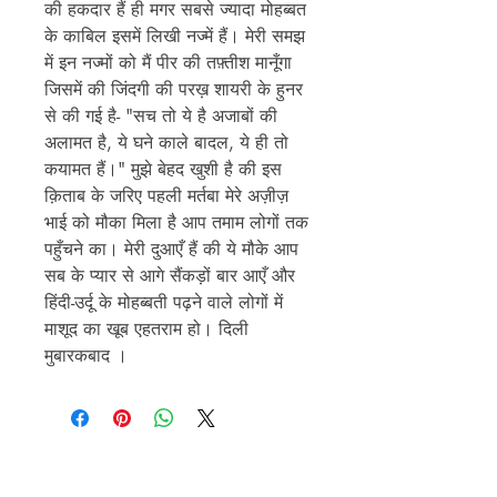
की हकदार हैं ही मगर सबसे ज्यादा मोहब्बत
के काबिल इसमें लिखी नज्में हैं। मेरी समझ
में इन नज्मों को मैं पीर की तफ़्तीश मानूँगा
जिसमें की जिंदगी की परख़ शायरी के हुनर
से की गई है- "सच तो ये है अजाबों की
अलामत है, ये घने काले बादल, ये ही तो
कयामत हैं।" मुझे बेहद खुशी है की इस
क़िताब के जरिए पहली मर्तबा मेरे अज़ीज़
भाई को मौका मिला है आप तमाम लोगों तक
पहुँचने का। मेरी दुआएँ हैं की ये मौके आप
सब के प्यार से आगे सैंकड़ों बार आएँ और
हिंदी-उर्दू के मोहब्बती पढ़ने वाले लोगों में
माशूद का खूब एहतराम हो। दिली
मुबारकबाद ।